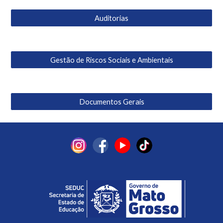
Auditorias
Gestão de Riscos Sociais e Ambientais
Documentos Gerais