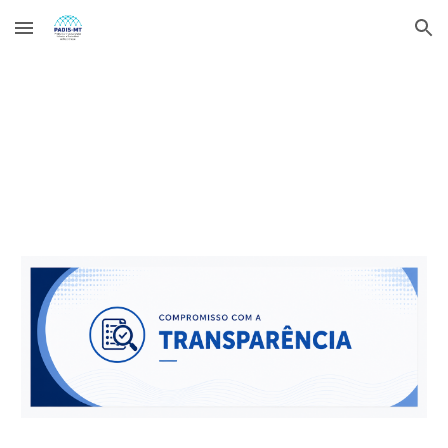
Skip to main content
Skip to navigation