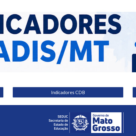
Indicadores CDB