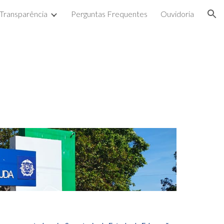
Transparência
Perguntas Frequentes
Ouvidoria
ion