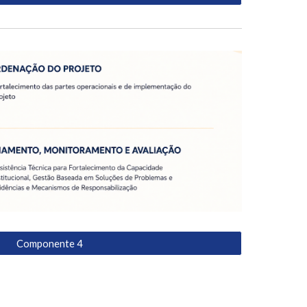
Componente 4