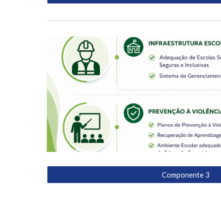
Componente 3