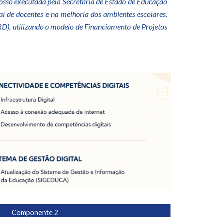
rosso executada pela Secretaria de Estado de Educação
l de docentes e na melhoria dos ambientes escolares.
D), utilizando o modelo de Financiamento de Projetos
Componente 2