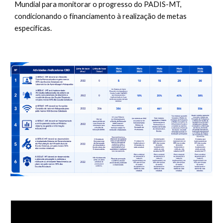
Mundial para monitorar o progresso do PADIS-MT,
condicionando o financiamento à realização de metas
específicas.