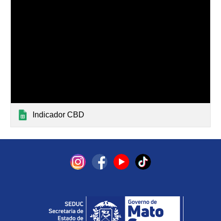
Indicador CBD